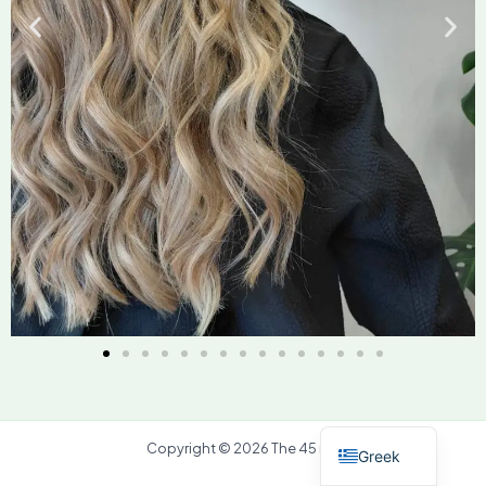
English
Copyright © 2026 The 45 mc
Greek